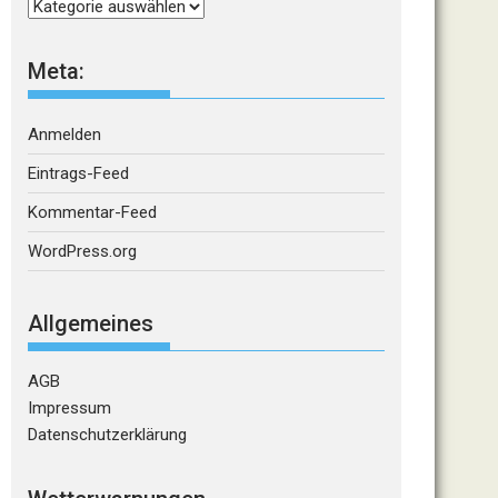
Kategorien
Meta:
Anmelden
Eintrags-Feed
Kommentar-Feed
WordPress.org
Allgemeines
AGB
Impressum
Datenschutzerklärung