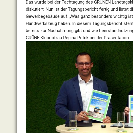
Das wurde bei der Fachtagung des GRÜNEN Landtagsklu
diskutiert. Nun ist der Tagungsbericht fertig und liste
Gewerbegebäude auf. „Was ganz besonders wichtig ist, 
Handwerkszeug haben. In diesem Tagungsbericht steht
bereits zur Nachahmung gibt und wie Leerstandnutzung
GRÜNE Klubobfrau Regina Petrik bei der Präsentation.