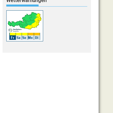
Wetterwarnungen