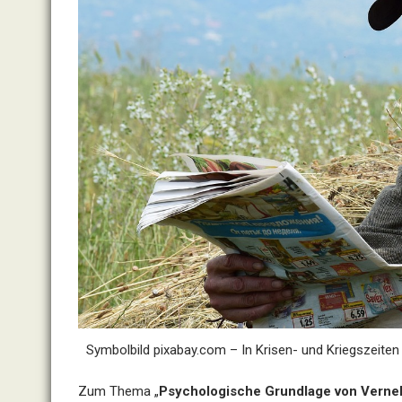
Symbolbild pixabay.com – In Krisen- und Kriegszeiten
Zum Thema „
Psychologische Grundlage von Vern