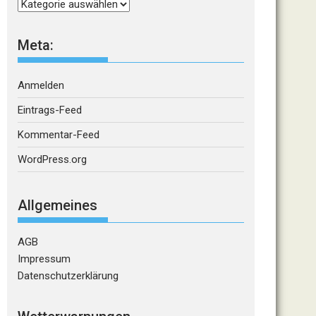
Kategorien
Meta:
Anmelden
Eintrags-Feed
Kommentar-Feed
WordPress.org
Allgemeines
AGB
Impressum
Datenschutzerklärung