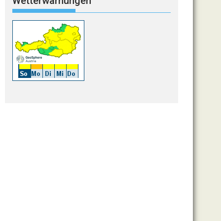
Wetterwarnungen