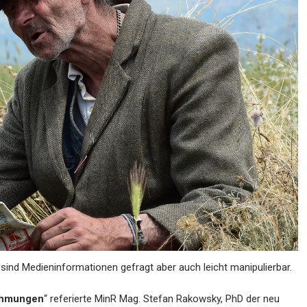
 sind Medieninformationen gefragt aber auch leicht manipulierbar.
ehmungen
“ referierte MinR Mag. Stefan Rakowsky, PhD der neu