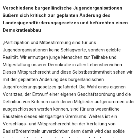
Verschiedene burgenländische Jugendorganisationen
äußern sich kritisch zur geplanten Änderung des
Landesjugendförderungsgesetzes und befürchten einen
Demokratieabbau
„Partizipation und Mitbestimmung sind für uns
Jugendorganisationen keine Schlagworte, sondern gelebte
Realität. Wir ermutigen junge Menschen zur Teilhabe und
Mitgestaltung unserer Demokratie in allen Lebensbereichen.
Dieses Mitspracherecht und diese Selbstbestimmtheit sehen wir
mit der geplanten Änderung des burgenländischen
Jugenförderungsgesetzes gefährdet. Die Wahl eines eigenen
Vorsitzes, der Entwurf einer eigenen Geschäftsordnung und die
Definition von Kriterien nach denen Mitglieder aufgenommen oder
ausgeschlossen werden können, sind für uns wesentliche
Bausteine dieses einzigartigen Gremiums. Weiters ist ein
Vorschlags- und Mitspracherecht bei der Verteilung von
Basisfördermitteln unverzichtbar, denn damit wird das solide