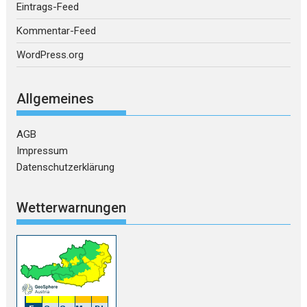
Eintrags-Feed
Kommentar-Feed
WordPress.org
Allgemeines
AGB
Impressum
Datenschutzerklärung
Wetterwarnungen