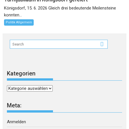
Königsdorf, 15. 6. 2026 Gleich drei bedeutende Meilensteine
konnten...
Politik Allgemein
Kategorien
Kategorien
Meta:
Anmelden