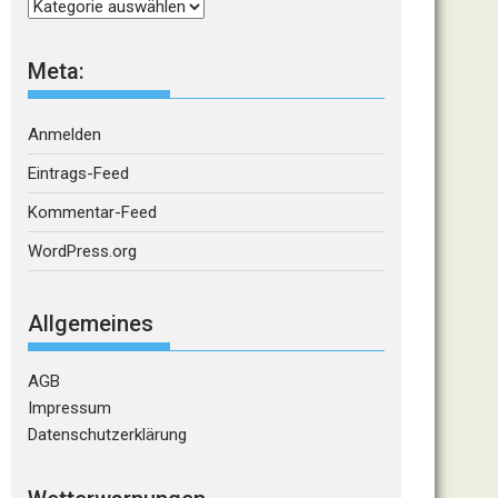
Kategorien
Meta:
Anmelden
Eintrags-Feed
Kommentar-Feed
WordPress.org
Allgemeines
AGB
Impressum
Datenschutzerklärung