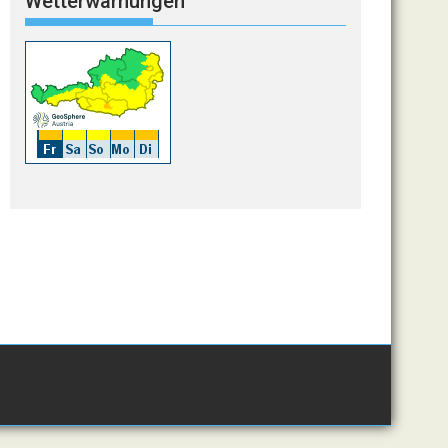
Wetterwarnungen