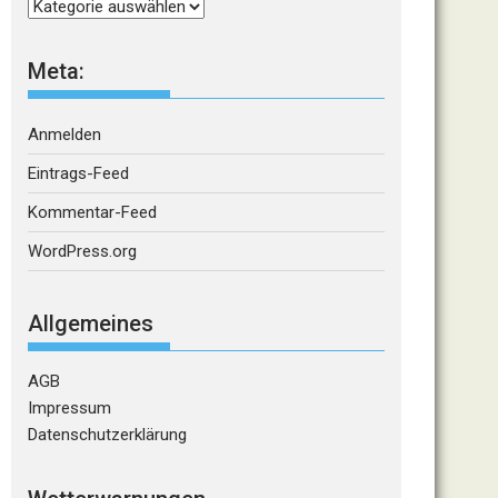
Kategorien
Meta:
Anmelden
Eintrags-Feed
Kommentar-Feed
WordPress.org
Allgemeines
AGB
Impressum
Datenschutzerklärung