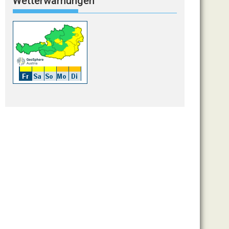
Wetterwarnungen