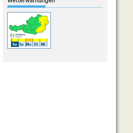
Wetterwarnungen