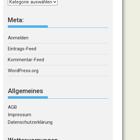
Kategorien
Meta:
Anmelden
Eintrags-Feed
Kommentar-Feed
WordPress.org
Allgemeines
AGB
Impressum
Datenschutzerklärung