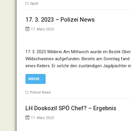
Sport
17. 3. 2023 – Polizei News
17. März 2023
17. 3. 2023 Wilderei Am Mittwoch wurde im Bezirk Ober
Wildschweines aufgefunden. Bereits am Sonntag fand 
eines Keilers. Er setzte den zuständigen Jagdpächter i
MEHR...
Polizei News
LH Doskozil SPÖ Chef? – Ergebnis
17. März 2023