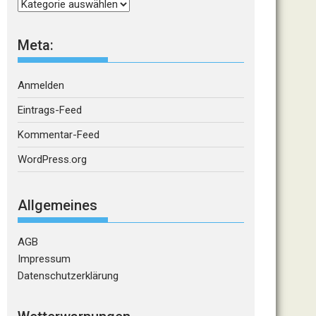
Kategorien
Meta:
Anmelden
Eintrags-Feed
Kommentar-Feed
WordPress.org
Allgemeines
AGB
Impressum
Datenschutzerklärung