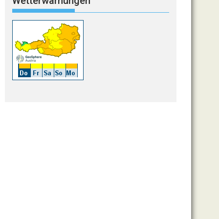
Wetterwarnungen