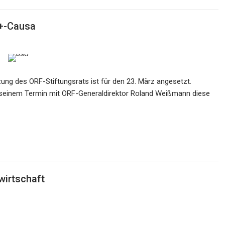
 +-Causa
zung des ORF-Stiftungsrats ist für den 23. März angesetzt.
h seinem Termin mit ORF-Generaldirektor Roland Weißmann diese
wirtschaft