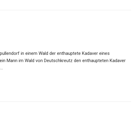
pullendorf in einem Wald der enthauptete Kadaver eines
ein Mann im Wald von Deutschkreutz den enthaupteten Kadaver
n…