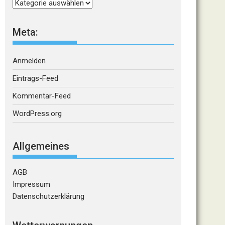
Kategorien
Meta:
Anmelden
Eintrags-Feed
Kommentar-Feed
WordPress.org
Allgemeines
AGB
Impressum
Datenschutzerklärung