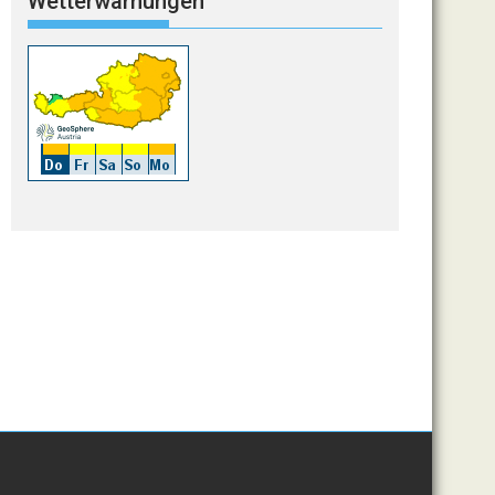
Wetterwarnungen