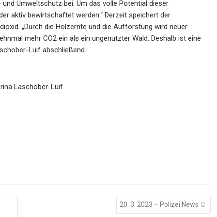
 und Umweltschutz bei. Um das volle Potential dieser
r aktiv bewirtschaftet werden.“ Derzeit speichert der
dioxid. „Durch die Holzernte und die Aufforstung wird neuer
ehnmal mehr CO2 ein als ein ungenutzter Wald. Deshalb ist eine
aschober-Luif abschließend.
rina Laschober-Luif
20. 3. 2023 – Polizei News