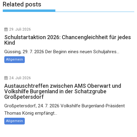
Related posts
29. Juli 2026
Schulstartaktion 2026: Chancengleichheit für jedes
Kind
Güssing, 29. 7. 2026 Der Beginn eines neuen Schuljahres...
Allgemein
24. Juli 2026
Austauschtreffen zwischen AMS Oberwart und
Volkshilfe Burgenland in der Schatzgrube
Großpetersdorf
Großpetersdorf, 24. 7. 2026 Volkshilfe Burgenland-Präsident
Thomas König empfängt...
Allgemein