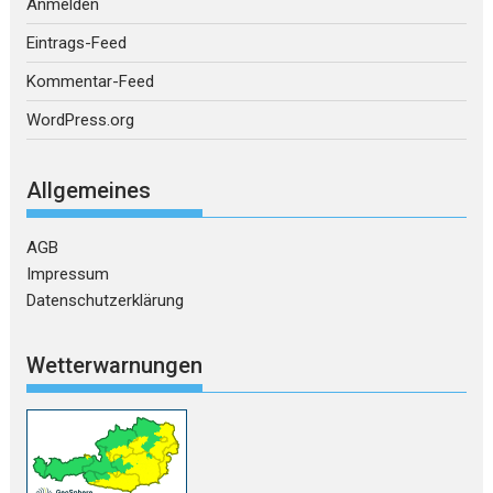
Anmelden
Eintrags-Feed
Kommentar-Feed
WordPress.org
Allgemeines
AGB
Impressum
Datenschutzerklärung
Wetterwarnungen