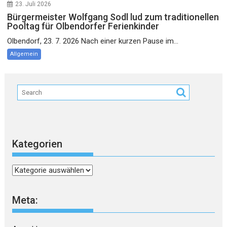
23. Juli 2026
Bürgermeister Wolfgang Sodl lud zum traditionellen
Pooltag für Olbendorfer Ferienkinder
Olbendorf, 23. 7. 2026 Nach einer kurzen Pause im...
Allgemein
Kategorien
Kategorien
Meta: