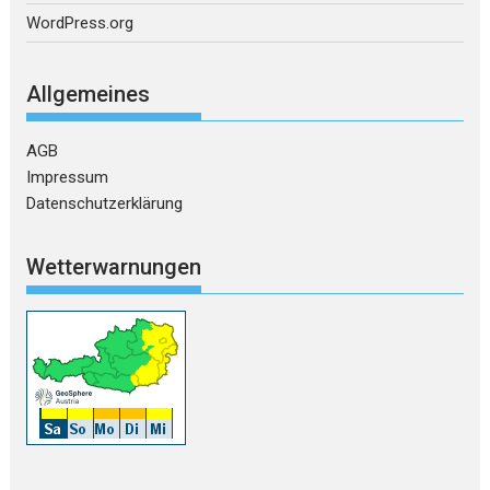
WordPress.org
Allgemeines
AGB
Impressum
Datenschutzerklärung
Wetterwarnungen