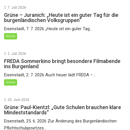
7. Juli 2026
Grüne – Juranich: „Heute ist ein guter Tag für die
burgenländischen Volksgruppen“
Eisenstadt, 7. 7. 2026 „Heute ist ein guter Tag...
Grüne
2. Juli 2026
FREDA Sommerkino bringt besondere Filmabende
ins Burgenland
Eisenstadt, 2. 7. 2026 Auch heuer lädt FREDA –...
Grüne
25. Juni 2026
Grüne: Paul-Kientzl: „Gute Schulen brauchen klare
Mindeststandards“
Eisenstadt, 25. 6. 2026 Zur Änderung des Burgenländischen
Pflichtschulgesetzes...