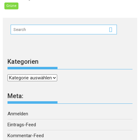
Grüne
Kategorien
Kategorien
Meta:
Anmelden
Eintrags-Feed
Kommentar-Feed