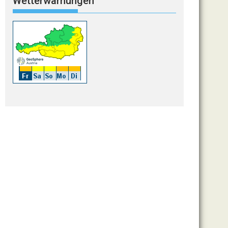
Wetterwarnungen