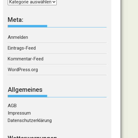
Kategorien
Meta:
Anmelden
Eintrags-Feed
Kommentar-Feed
WordPress.org
Allgemeines
AGB
Impressum
Datenschutzerklärung