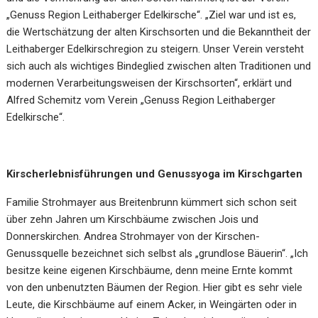
„Genuss Region Leithaberger Edelkirsche“. „Ziel war und ist es,
die Wertschätzung der alten Kirschsorten und die Bekanntheit der
Leithaberger Edelkirschregion zu steigern. Unser Verein versteht
sich auch als wichtiges Bindeglied zwischen alten Traditionen und
modernen Verarbeitungsweisen der Kirschsorten“, erklärt
und
Alfred Schemitz vom Verein „Genuss Region Leithaberger
Edelkirsche“.
Kirscherlebnisführungen und Genussyoga im Kirschgarten
Familie Strohmayer aus Breitenbrunn kümmert sich schon seit
über zehn Jahren um Kirschbäume zwischen Jois und
Donnerskirchen. Andrea Strohmayer von der Kirschen-
Genussquelle bezeichnet sich selbst als „grundlose Bäuerin“. „Ich
besitze keine eigenen Kirschbäume, denn meine Ernte kommt
von den unbenutzten Bäumen der Region. Hier gibt es sehr viele
Leute, die Kirschbäume auf einem Acker, in Weingärten oder in