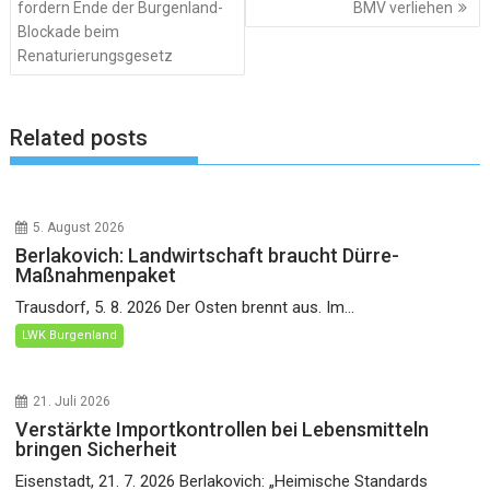
fordern Ende der Burgenland-
BMV verliehen
Blockade beim
Renaturierungsgesetz
Related posts
5. August 2026
Berlakovich: Landwirtschaft braucht Dürre-
Maßnahmenpaket
Trausdorf, 5. 8. 2026 Der Osten brennt aus. Im...
LWK Burgenland
21. Juli 2026
Verstärkte Importkontrollen bei Lebensmitteln
bringen Sicherheit
Eisenstadt, 21. 7. 2026 Berlakovich: „Heimische Standards