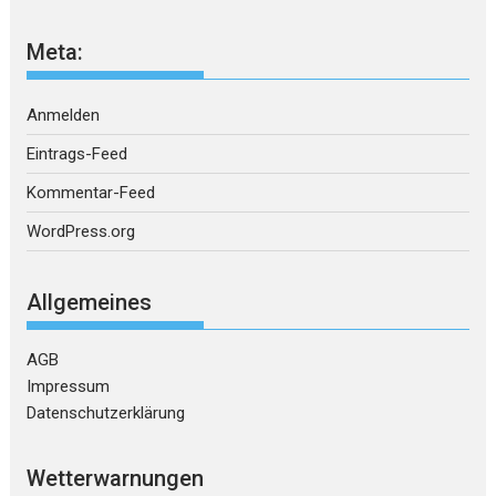
Meta:
Anmelden
Eintrags-Feed
Kommentar-Feed
WordPress.org
Allgemeines
AGB
Impressum
Datenschutzerklärung
Wetterwarnungen