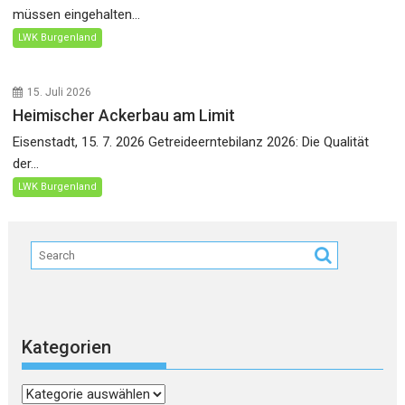
müssen eingehalten...
LWK Burgenland
15. Juli 2026
Heimischer Ackerbau am Limit
Eisenstadt, 15. 7. 2026 Getreideerntebilanz 2026: Die Qualität
der...
LWK Burgenland
Kategorien
Kategorien