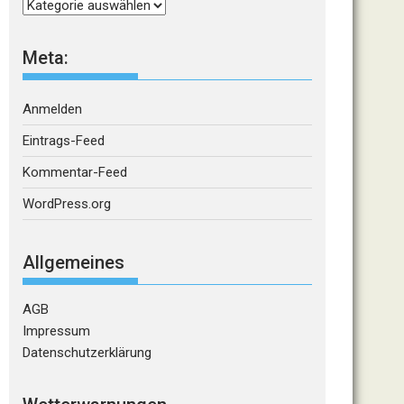
Kategorien
Meta:
Anmelden
Eintrags-Feed
Kommentar-Feed
WordPress.org
Allgemeines
AGB
Impressum
Datenschutzerklärung