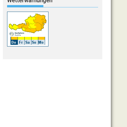
Wetterwarnungen