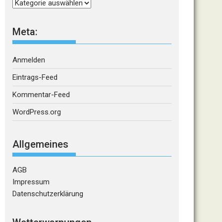
Kategorien
Meta:
Anmelden
Eintrags-Feed
Kommentar-Feed
WordPress.org
Allgemeines
AGB
Impressum
Datenschutzerklärung