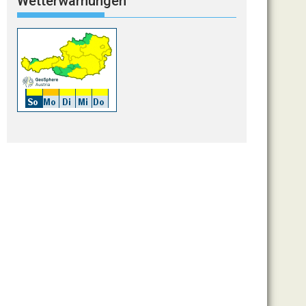
Wetterwarnungen